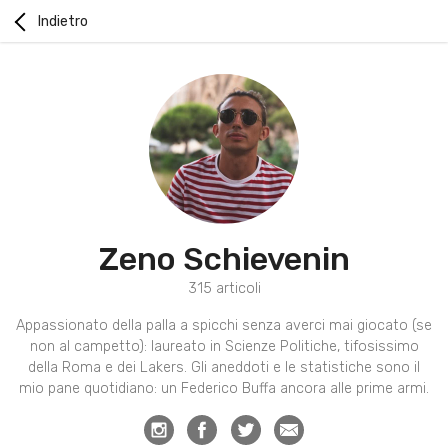
Indietro
Zeno Schievenin
315 articoli
Appassionato della palla a spicchi senza averci mai giocato (se
non al campetto): laureato in Scienze Politiche, tifosissimo
della Roma e dei Lakers. Gli aneddoti e le statistiche sono il
mio pane quotidiano: un Federico Buffa ancora alle prime armi.