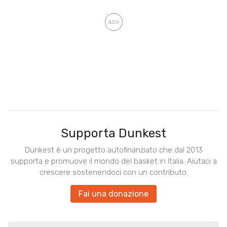
Supporta Dunkest
Dunkest è un progetto autofinanziato che dal 2013
supporta e promuove il mondo del basket in Italia. Aiutaci a
crescere sostenendoci con un contributo.
Fai una donazione