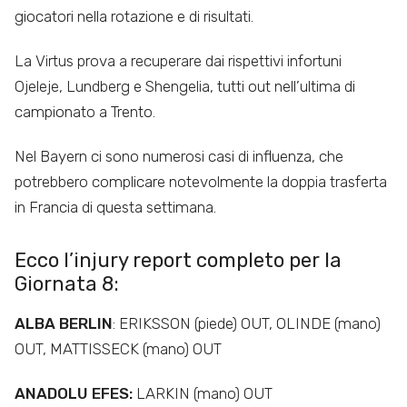
giocatori nella rotazione e di risultati.
La Virtus prova a recuperare dai rispettivi infortuni
Ojeleje, Lundberg e Shengelia, tutti out nell’ultima di
campionato a Trento.
Nel Bayern ci sono numerosi casi di influenza, che
potrebbero complicare notevolmente la doppia trasferta
in Francia di questa settimana.
Ecco l’injury report completo per la
Giornata 8:
ALBA BERLIN
: ERIKSSON (piede) OUT, OLINDE (mano)
OUT, MATTISSECK (mano) OUT
ANADOLU EFES:
LARKIN (mano) OUT