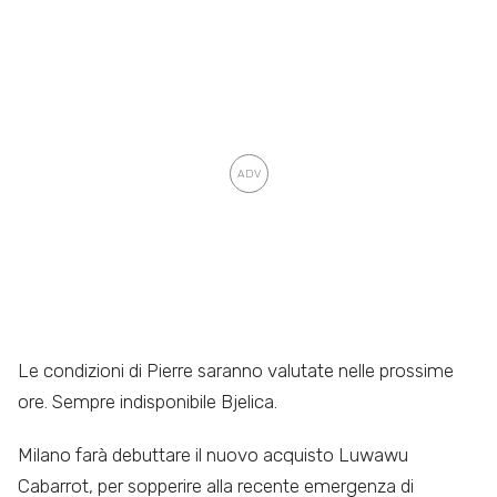
Le condizioni di Pierre saranno valutate nelle prossime
ore. Sempre indisponibile Bjelica.
Milano farà debuttare il nuovo acquisto Luwawu
Cabarrot, per sopperire alla recente emergenza di