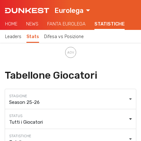
Eurolega
HOME
NEWS
FANTA EUROLEGA
STATISTICHE
Leaders
Stats
Difesa vs Posizione
Tabellone Giocatori
Season 25-26
Tutti i Giocatori