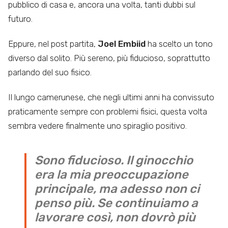
pubblico di casa e, ancora una volta, tanti dubbi sul
futuro.
Eppure, nel post partita,
Joel Embiid
ha scelto un tono
diverso dal solito. Più sereno, più fiducioso, soprattutto
parlando del suo fisico.
Il lungo camerunese, che negli ultimi anni ha convissuto
praticamente sempre con problemi fisici, questa volta
sembra vedere finalmente uno spiraglio positivo.
Sono fiducioso. Il ginocchio
era la mia preoccupazione
principale, ma adesso non ci
penso più. Se continuiamo a
lavorare così, non dovrò più