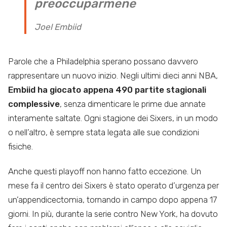
preoccuparmene
Joel Embiid
Parole che a Philadelphia sperano possano davvero
rappresentare un nuovo inizio. Negli ultimi dieci anni NBA,
Embiid ha giocato appena 490 partite stagionali
complessive
, senza dimenticare le prime due annate
interamente saltate. Ogni stagione dei Sixers, in un modo
o nell’altro, è sempre stata legata alle sue condizioni
fisiche.
Anche questi playoff non hanno fatto eccezione. Un
mese fa il centro dei Sixers è stato operato d’urgenza per
un’appendicectomia, tornando in campo dopo appena 17
giorni. In più, durante la serie contro New York, ha dovuto