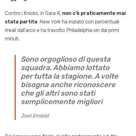
Contro i Knicks, in Gara 4,
non c’è praticamente mai
stata partita
. New York ha iniziato con percentuali
irreali dall’arco e ha travolto Philadelphia sin dai primi
minuti.
Sono orgoglioso di questa
squadra. Abbiamo lottato
per tutta la stagione. A volte
bisogna anche riconoscere
che gli altri sono stati
semplicemente migliori
Joel Embiid