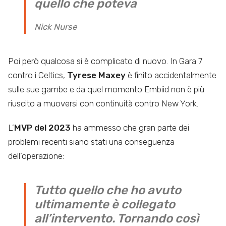
quello che poteva
Nick Nurse
Poi però qualcosa si è complicato di nuovo. In Gara 7
contro i Celtics,
Tyrese Maxey
è finito accidentalmente
sulle sue gambe e da quel momento Embiid non è più
riuscito a muoversi con continuità contro New York.
L’
MVP del 2023
ha ammesso che gran parte dei
problemi recenti siano stati una conseguenza
dell’operazione:
Tutto quello che ho avuto
ultimamente è collegato
all’intervento. Tornando così