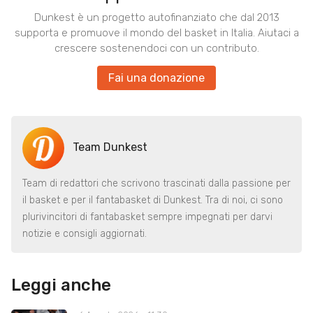
Dunkest è un progetto autofinanziato che dal 2013
supporta e promuove il mondo del basket in Italia. Aiutaci a
crescere sostenendoci con un contributo.
Fai una donazione
Team Dunkest
Team di redattori che scrivono trascinati dalla passione per
il basket e per il fantabasket di Dunkest. Tra di noi, ci sono
plurivincitori di fantabasket sempre impegnati per darvi
notizie e consigli aggiornati.
Leggi anche