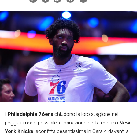
I
Philadelphia 76ers
chiudono la loro stagione nel
peggior modo possibile: eliminazione netta contro i
New
York Knicks
, sconfitta pesantissima in Gara 4 davanti al