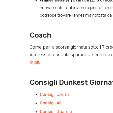
nuovamente ci affidiamo a pieno titolo 
potrebbe trovare l’ennesima nottata da 
Coach
Come per la scorsa giornata sotto i 7 cre
interessante inutile sparare un nome a c
in più
.
Consigli Dunkest Giorna
Consigli Centri
Consigli Ali
Consigli Guardie