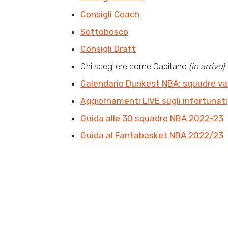
Consigli Coach
Sottobosco
Consigli Draft
Chi scegliere come Capitano
(in arrivo)
Calendario Dunkest NBA: squadre va
Aggiornamenti LIVE sugli infortunati
Guida alle 30 squadre NBA 2022-23
Guida al Fantabasket NBA 2022/23