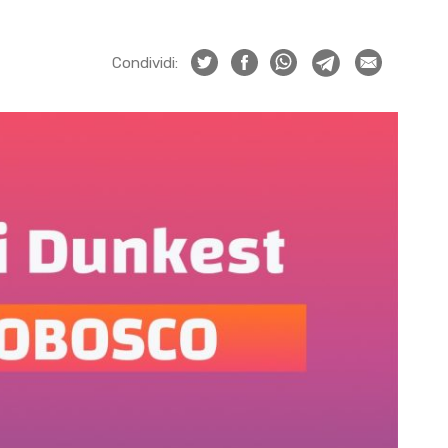
Condividi: