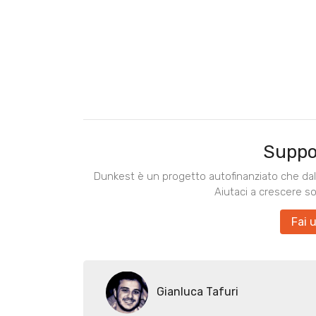
Suppo
Dunkest è un progetto autofinanziato che dal 
Aiutaci a crescere s
Fai 
Gianluca Tafuri