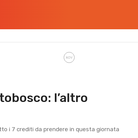
tobosco: l’altro
otto i 7 crediti da prendere in questa giornata