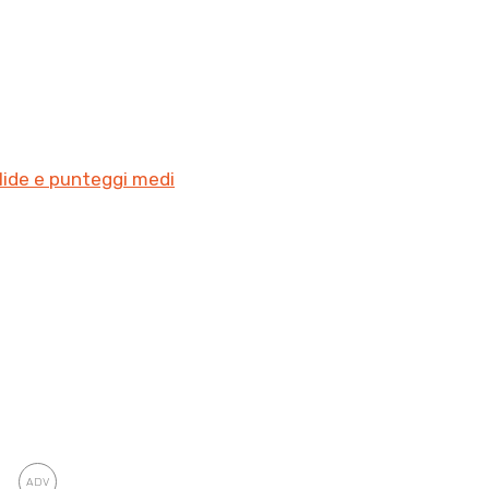
lide e punteggi medi