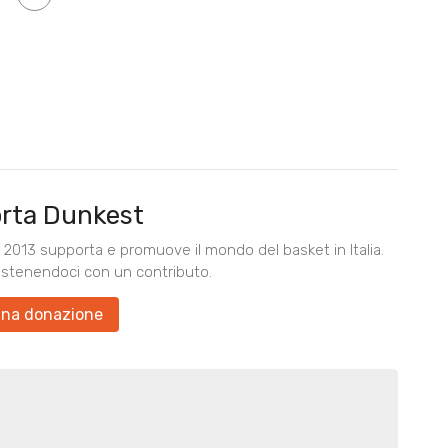
rta Dunkest
2013 supporta e promuove il mondo del basket in Italia.
ostenendoci con un contributo.
una donazione