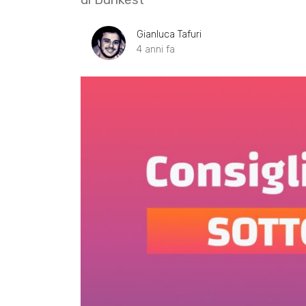
Gianluca Tafuri
4 anni fa