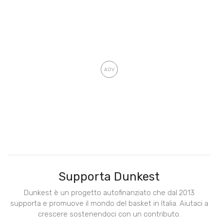
Supporta Dunkest
Dunkest è un progetto autofinanziato che dal 2013
supporta e promuove il mondo del basket in Italia. Aiutaci a
crescere sostenendoci con un contributo.