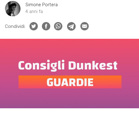
Simone Portera
4 anni fa
Condividi: