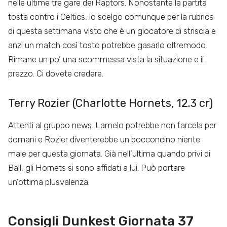
nelle ultime tre gare dei Raptors. Nonostante la partita
tosta contro i Celtics, lo scelgo comunque per la rubrica
di questa settimana visto che è un giocatore di striscia e
anzi un match così tosto potrebbe gasarlo oltremodo.
Rimane un po’ una scommessa vista la situazione e il
prezzo. Ci dovete credere.
Terry Rozier (Charlotte Hornets, 12.3 cr)
Attenti al gruppo news. Lamelo potrebbe non farcela per
domani e Rozier diventerebbe un bocconcino niente
male per questa giornata. Già nell’ultima quando privi di
Ball, gli Hornets si sono affidati a lui. Può portare
un’ottima plusvalenza.
Consigli Dunkest Giornata 37