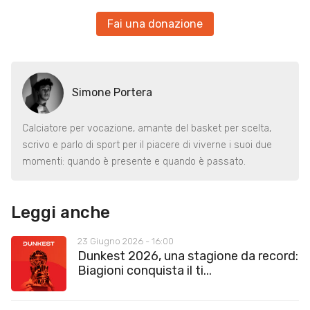
Fai una donazione
Simone Portera
Calciatore per vocazione, amante del basket per scelta,
scrivo e parlo di sport per il piacere di viverne i suoi due
momenti: quando è presente e quando è passato.
Leggi anche
23 Giugno 2026 - 16:00
Dunkest 2026, una stagione da record:
Biagioni conquista il ti...