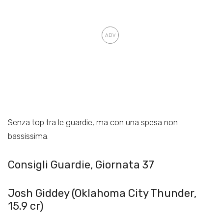
Senza top tra le guardie, ma con una spesa non
bassissima.
Consigli Guardie, Giornata 37
Josh Giddey (Oklahoma City Thunder,
15.9 cr)