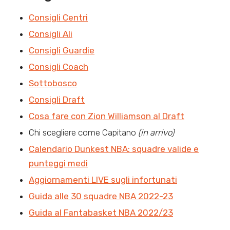
Consigli Centri
Consigli Ali
Consigli Guardie
Consigli Coach
Sottobosco
Consigli Draft
Cosa fare con Zion Williamson al Draft
Chi scegliere come Capitano
(in arrivo)
Calendario Dunkest NBA: squadre valide e
punteggi medi
Aggiornamenti LIVE sugli infortunati
Guida alle 30 squadre NBA 2022-23
Guida al Fantabasket NBA 2022/23