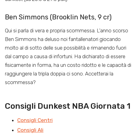
Ben Simmons (Brooklin Nets, 9 cr)
Qui si parla di vera e propria scommessa. L’anno scorso
Ben Simmons ha deluso noi fantallenatori giocando
molto al di sotto delle sue possibilità e rimanendo fuori
dal campo a causa di infortuni. Ha dichiarato di essere
fisicamente in forma, ha un costo ridotto e le capacità di
raggiungere la tripla doppia ci sono. Accetterai la
scommessa?
Consigli Dunkest NBA Giornata 1
Consigli Centri
Consigli Ali