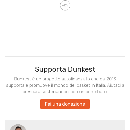
Supporta Dunkest
Dunkest è un progetto autofinanziato che dal 2013
supporta e promuove il mondo del basket in Italia. Aiutaci a
crescere sostenendoci con un contributo.
Fai una donazione