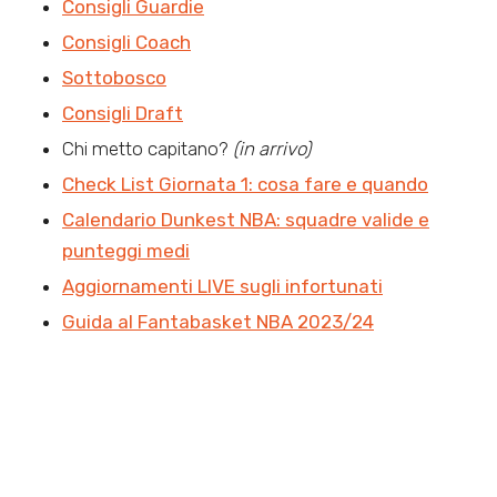
Consigli Guardie
Consigli Coach
Sottobosco
Consigli Draft
Chi metto capitano?
(in arrivo)
Check List Giornata 1: cosa fare e quando
Calendario Dunkest NBA: squadre valide e
punteggi medi
Aggiornamenti LIVE sugli infortunati
Guida al Fantabasket NBA 2023/24