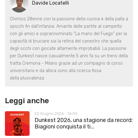
Davide Locatelli
Chimico 28enne con la passione della cucina e della palla a
spicchi fin dall'infanzia. Amante delle partite al campetto
con gli amici e soprannominato "La mano del Fuego" per la
capacità di bruciare sia la retina del canestro che quella
degli occhi con giocate altamente improbabili. La passione
per Dunkest nasce casualmente 5 anni fa su un treno della
tratta Cremona - Milano grazie ad un compagno di corso
universitario e da allora sono alla ricerca fissa
della plusvalenza
Leggi anche
23 Giugno 2026 - 16:00
Dunkest 2026, una stagione da record:
Biagioni conquista il ti...