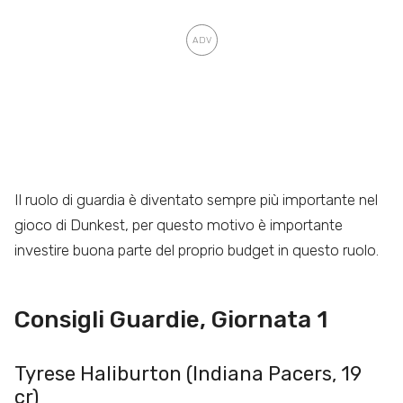
Il ruolo di guardia è diventato sempre più importante nel
gioco di Dunkest, per questo motivo è importante
investire buona parte del proprio budget in questo ruolo.
Consigli Guardie, Giornata 1
Tyrese Haliburton (Indiana Pacers, 19
cr)