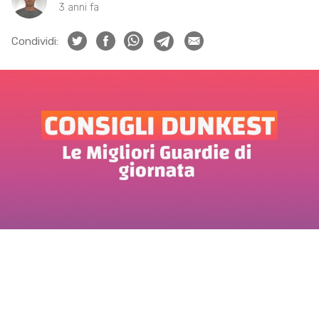
3 anni fa
Condividi: