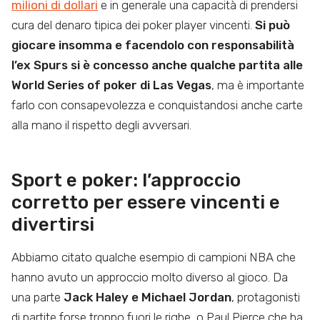
milioni di dollari
e in generale una capacità di prendersi
cura del denaro tipica dei poker player vincenti.
Si può
giocare insomma e facendolo con responsabilità
l’ex Spurs si è concesso anche qualche partita alle
World Series of poker di Las Vegas
, ma è importante
farlo con consapevolezza e conquistandosi anche carte
alla mano il rispetto degli avversari.
Sport e poker: l’approccio
corretto per essere vincenti e
divertirsi
Abbiamo citato qualche esempio di campioni NBA che
hanno avuto un approccio molto diverso al gioco. Da
una parte
Jack Haley e Michael Jordan
, protagonisti
di partite forse troppo fuori le righe, o Paul Pierce che ha