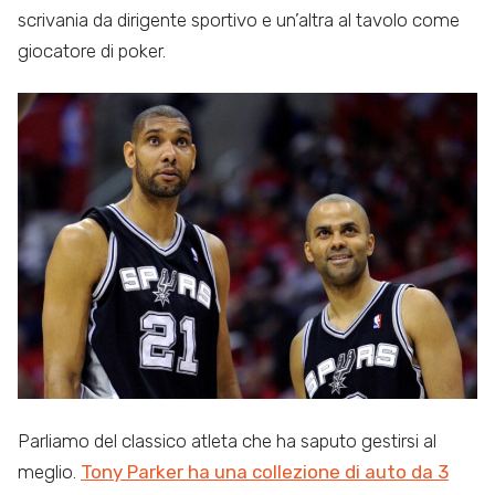
scrivania da dirigente sportivo e un’altra al tavolo come
giocatore di poker.
Parliamo del classico atleta che ha saputo gestirsi al
meglio.
Tony Parker ha una collezione di auto da 3