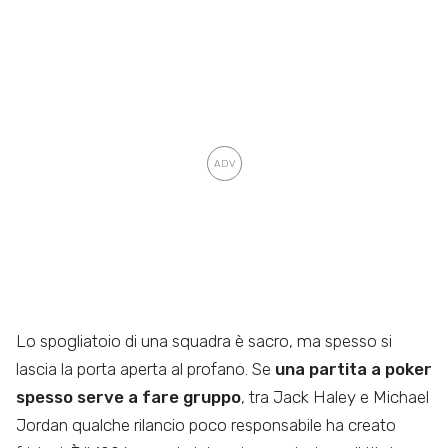
Lo spogliatoio di una squadra è sacro, ma spesso si
lascia la porta aperta al profano. Se
una partita a poker
spesso serve a fare gruppo
, tra Jack Haley e Michael
Jordan qualche rilancio poco responsabile ha creato