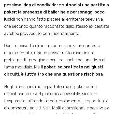
pessima idea di condividere sui social una partita a
poker: la presenza di ballerine e personaggi poco
lucidi
non hanno fatto piacere all’emittente televisiva,
che secondo quanto raccontato dallo stesso ex cestista
avrebbe provveduto con il licenziamento.
Questo episodio dimostra come, senza un contesto
regolamentato, il gioco possa trasformarsi in un
problema di immagine e carriera, anche per un atleta di
fama mondiale. Ma
il poker, se praticato nei giusti
circuiti, è tutt’altro che una questione rischiosa
.
Negli ultimi anni, molte piattaforme di poker online
ufficiali hanno reso il gioco più accessibile, sicuro e
trasparente, offrendo tornei regolamentati e opportunità
di competere ad alti livelli. Molti appassionati e persino ex