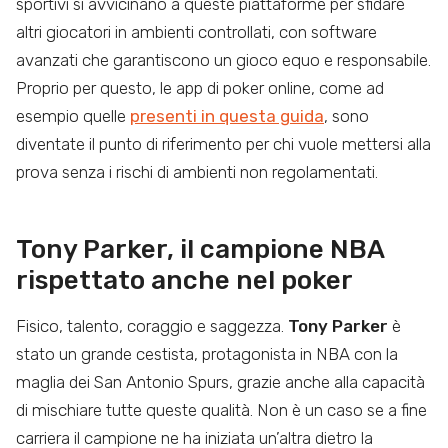
sportivi si avvicinano a queste piattaforme per sfidare
altri giocatori in ambienti controllati, con software
avanzati che garantiscono un gioco equo e responsabile.
Proprio per questo, le app di poker online, come ad
esempio quelle
presenti in questa guida
, sono
diventate il punto di riferimento per chi vuole mettersi alla
prova senza i rischi di ambienti non regolamentati.
Tony Parker, il campione NBA
rispettato anche nel poker
Fisico, talento, coraggio e saggezza.
Tony Parker
è
stato un grande cestista, protagonista in NBA con la
maglia dei San Antonio Spurs, grazie anche alla capacità
di mischiare tutte queste qualità. Non è un caso se a fine
carriera il campione ne ha iniziata un’altra dietro la