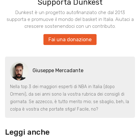
Supporta Dunkest
Dunkest è un progetto autofinanziato che dal 2013
supporta e promuove il mondo del basket in Italia. Aiutaci a
crescere sostenendoci con un contributo.
Fai una donazione
Giuseppe Mercadante
Nella top 3 dei maggiori esperti di NBA in Italia (dopo
Ormeni), da sei anni sono la vostra rubrica dei consigli di
giornata. Se azzecco, è tutto merito mio; se sbaglio, beh, la
colpa è vostra che portate sfiga! Facile, no?
Leggi anche