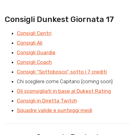
Consigli Dunkest Giornata 17
Consigli Centri
Consigli Ali
Consigli Guardie
Consigli Coach
Consigli “Sottobosco” sotto i 7 crediti
Chi scegliere come Capitano (coming soon)
Gli sconsigliati in base al Dukest Rating
Consigli in Diretta Twitch
Squadre valide e punteggi medi