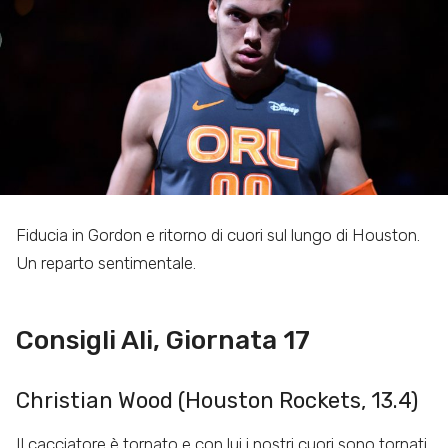
Fiducia in Gordon e ritorno di cuori sul lungo di Houston.
Un reparto sentimentale.
Consigli Ali, Giornata 17
Christian Wood (Houston Rockets, 13.4)
Il cacciatore è tornato e con lui i nostri cuori sono tornati