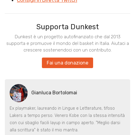
Consigli in Diretta Twitch
Supporta Dunkest
Dunkest è un progetto autofinanziato che dal 2013
supporta e promuove il mondo del basket in Italia. Aiutaci a
crescere sostenendoci con un contributo.
Fai una donazione
Gianluca Bortolomai
Ex playmaker, laureando in Lingue e Letterature, tifoso
Lakers a tempo perso. Venero Kobe con la stessa intensità
con cui sbaglio facili layup in campo aperto. "Meglio darsi
alla scrittura" è stato il mio mantra.