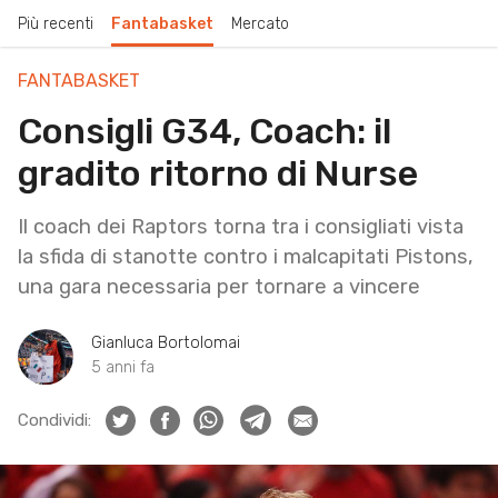
Più recenti
Fantabasket
Mercato
FANTABASKET
Consigli G34, Coach: il
gradito ritorno di Nurse
Il coach dei Raptors torna tra i consigliati vista
la sfida di stanotte contro i malcapitati Pistons,
una gara necessaria per tornare a vincere
Gianluca Bortolomai
5 anni fa
Condividi: