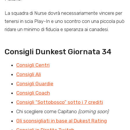
La squadra di Nurse dovrà necessariamente vincere per
tenersi in scia Play-In e uno scontro con una piccola può
ridare un minimo di fiducia e speranza ai canadesi.
Consigli Dunkest Giornata 34
Consigli Centri
Consigli Ali
Consigli Guardie
Consigli Coach
Consigli “Sottobosco” sotto i 7 crediti
Chi scegliere come Capitano
(coming soon)
Gli sconsigliati in base al Dukest Rating