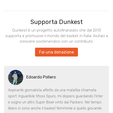
Supporta Dunkest
Dunkest è un progetto autofinanziato che dal 2013
supporta e promuove il mondo del basket in Italia. Aiutaci a
crescere sostenendoci con un contributo.
Fai una donazione
Edoardo Pollero
Aspirante giornalista affetto da una malattia chiamata
sport. Inguaribile tifoso Spurs, mi dispero guardando l'Inter
e sogno un altro Super Bowl vinto dai Packers. Nel tempo
libero ci sono anche il basket femminile e quello giovanile