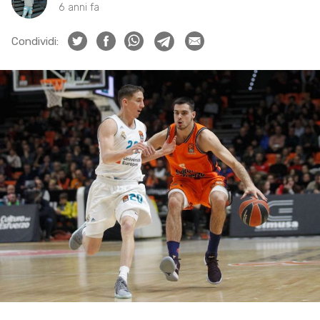
6 anni fa
Condividi: