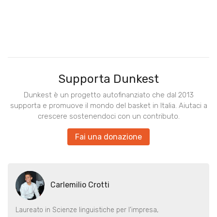
Supporta Dunkest
Dunkest è un progetto autofinanziato che dal 2013
supporta e promuove il mondo del basket in Italia. Aiutaci a
crescere sostenendoci con un contributo.
Fai una donazione
Carlemilio Crotti
Laureato in Scienze linguistiche per l’impresa,