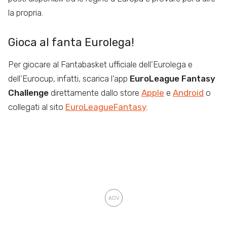
la propria.
Gioca al fanta Eurolega!
Per giocare al Fantabasket ufficiale dell’Eurolega e
dell’Eurocup, infatti, scarica l’app
EuroLeague Fantasy
Challenge
direttamente dallo store
Apple
e
Android
o
collegati al sito
EuroLeagueFantasy
.