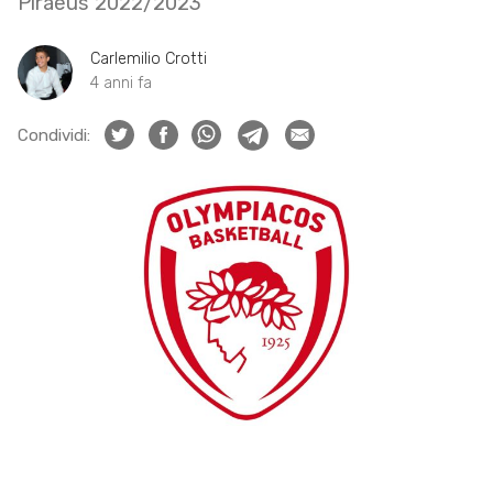
Piraeus 2022/2023
Carlemilio Crotti
4 anni fa
Condividi: