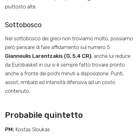
piuttosto alte.
Sottobosco
Nel sottobosco dei greci non troviamo molto, possiamo
però pensare di fare affidamento sul numero 5
Giannoulis Larentzakis (G, 5.4 CR)
, anche lui reduce
da Eurobasket in cui si è sempre fatto trovare pronto
anche a fronte dei pochi minuti a disposizione. Punti,
assist, rimbalzi ed intensità difensiva ad un costo
contenuto.
Probabile quintetto
PM:
Kostas Sloukas