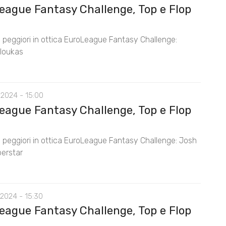
eague Fantasy Challenge, Top e Flop
 e peggiori in ottica EuroLeague Fantasy Challenge:
Sloukas
 2024 - 15:00
eague Fantasy Challenge, Top e Flop
 e peggiori in ottica EuroLeague Fantasy Challenge: Josh
erstar
 2024 - 15:30
eague Fantasy Challenge, Top e Flop