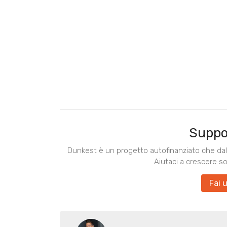
Suppo
Dunkest è un progetto autofinanziato che dal 
Aiutaci a crescere s
Fai 