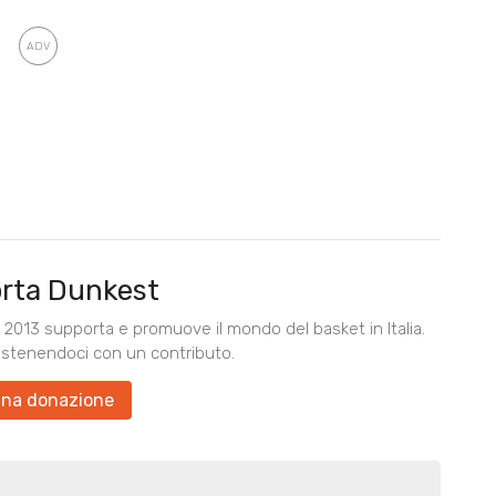
rta Dunkest
2013 supporta e promuove il mondo del basket in Italia.
ostenendoci con un contributo.
una donazione