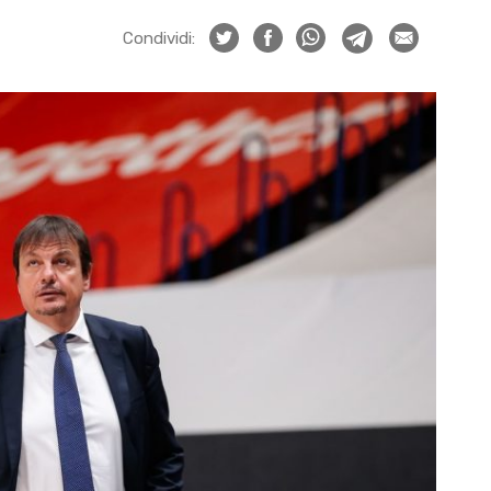
Condividi: