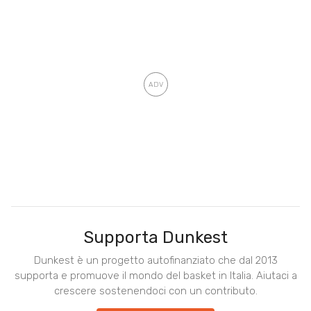
Supporta Dunkest
Dunkest è un progetto autofinanziato che dal 2013
supporta e promuove il mondo del basket in Italia. Aiutaci a
crescere sostenendoci con un contributo.