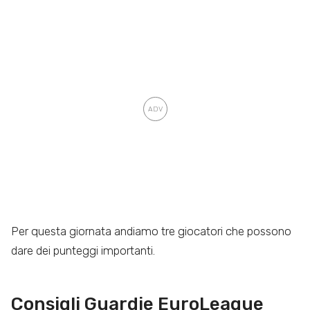
Per questa giornata andiamo tre giocatori che possono
dare dei punteggi importanti.
Consigli Guardie EuroLeague