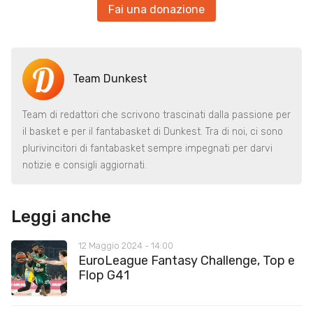
Fai una donazione
Team Dunkest
Team di redattori che scrivono trascinati dalla passione per
il basket e per il fantabasket di Dunkest. Tra di noi, ci sono
plurivincitori di fantabasket sempre impegnati per darvi
notizie e consigli aggiornati.
Leggi anche
12 Maggio 2024 - 14:00
EuroLeague Fantasy Challenge, Top e
Flop G41