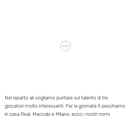
Nel reparto ali vogliamo puntare sul talento di tre
giocatori molto interessanti. Per la giornata 5 peschiamo
in casa Real, Maccabi e Milano: ecco i nostri nomi.