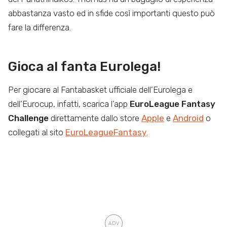
abbastanza vasto ed in sfide così importanti questo può
fare la differenza.
Gioca al fanta Eurolega!
Per giocare al Fantabasket ufficiale dell’Eurolega e
dell’Eurocup, infatti, scarica l’app
EuroLeague Fantasy
Challenge
direttamente dallo store
Apple
e
Android
o
collegati al sito
EuroLeagueFantasy
.