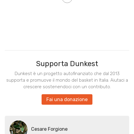
Supporta Dunkest
Dunkest è un progetto autofinanziato che dal 2013
supporta e promuove il mondo del basket in Italia. Aiutaci a
crescere sostenendoci con un contributo.
Fai una donazione
Cesare Forgione