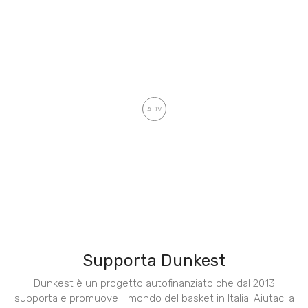
Supporta Dunkest
Dunkest è un progetto autofinanziato che dal 2013
supporta e promuove il mondo del basket in Italia. Aiutaci a