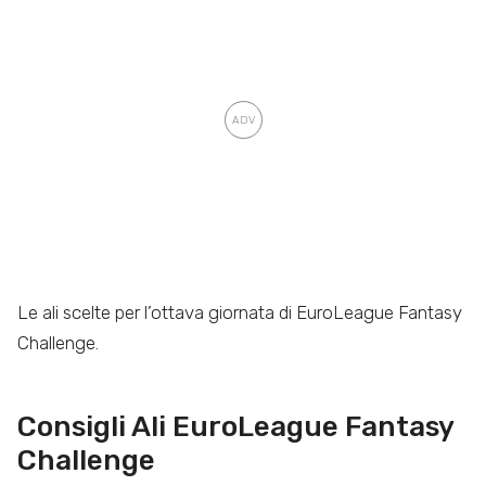
Le ali scelte per l’ottava giornata di EuroLeague Fantasy
Challenge.
Consigli Ali EuroLeague Fantasy
Challenge