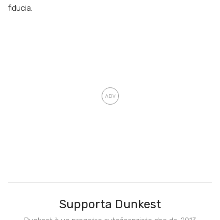
fiducia.
Supporta Dunkest