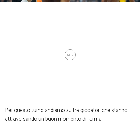
Per questo turno andiamo su tre giocatori che stanno
attraversando un buon momento di forma.