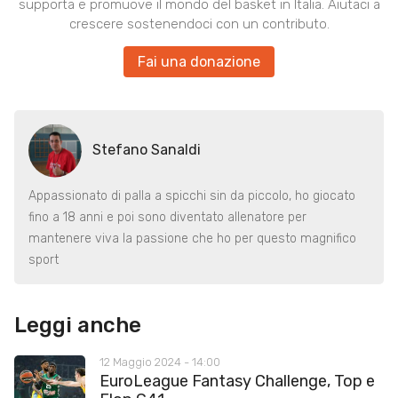
supporta e promuove il mondo del basket in Italia. Aiutaci a
crescere sostenendoci con un contributo.
Fai una donazione
Stefano Sanaldi
Appassionato di palla a spicchi sin da piccolo, ho giocato
fino a 18 anni e poi sono diventato allenatore per
mantenere viva la passione che ho per questo magnifico
sport
Leggi anche
12 Maggio 2024 - 14:00
EuroLeague Fantasy Challenge, Top e