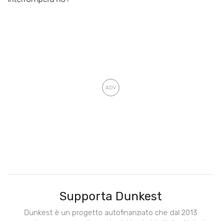
Supporta Dunkest
Dunkest è un progetto autofinanziato che dal 2013