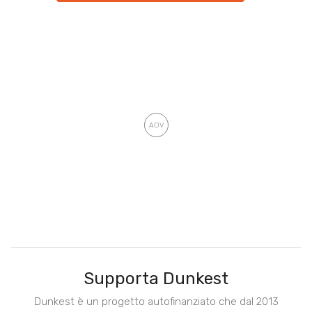
Supporta Dunkest
Dunkest è un progetto autofinanziato che dal 2013