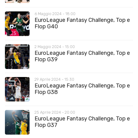
6 Maggio 2024 - 18:00
EuroLeague Fantasy Challenge, Top e
Flop G40
2 Maggio 2024 - 15:00
EuroLeague Fantasy Challenge, Top e
Flop G39
29 Aprile 2024 - 15:30
EuroLeague Fantasy Challenge, Top e
Flop G38
25 Aprile 2024 - 20:00
EuroLeague Fantasy Challenge, Top e
Flop G37