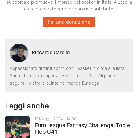
supporta e promuove il mondo del basket in Italia. Aiutaci a
crescere sostenendoci con un contributo.
Fai una donazione
Riccardo Carello
Appassionato di tanti sport, con il basket in cima alla lista.
Sono tifoso dei Clippers e venero Chris Paul. Mi piace
seguire il dietro le quinte nel mondo Eurolega
Leggi anche
12 Maggio 2024 - 14:00
EuroLeague Fantasy Challenge, Top e
Flop G41