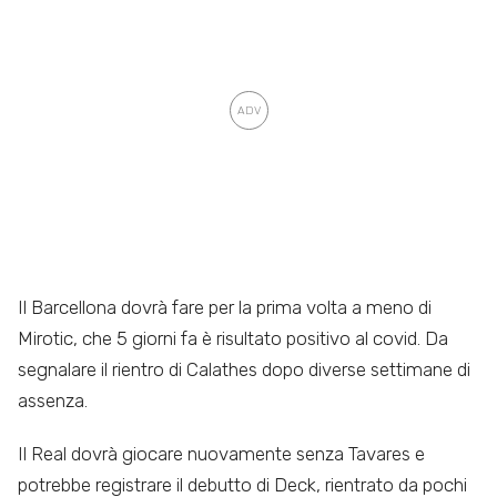
Il Barcellona dovrà fare per la prima volta a meno di
Mirotic, che 5 giorni fa è risultato positivo al covid. Da
segnalare il rientro di Calathes dopo diverse settimane di
assenza.
Il Real dovrà giocare nuovamente senza Tavares e
potrebbe registrare il debutto di Deck, rientrato da pochi