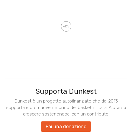
Supporta Dunkest
Dunkest è un progetto autofinanziato che dal 2013
supporta e promuove il mondo del basket in Italia. Aiutaci a
crescere sostenendoci con un contributo.
Fai una donazione