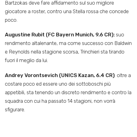
Bartzokas deve fare affidamento sul suo migliore
giocatore a roster, contro una Stella rossa che concede
poco.
Augustine Rubit (FC Bayern Munich, 9.6 CR):
suo
rendimento altalenante, ma come successo con Baldwin
e Reynolds nella stagione scorsa, Trinchieri sta tirando
fuori il meglio da lui.
Andrey Vorontsevich (UNICS Kazan, 6.4 CR)
: oltre a
costare poco ed essere uno dei sottoboschi più
appetibili, sta tenendo un discreto rendimento e contro la
squadra con cui ha passato 14 stagioni, non vorrà
sfigurare.