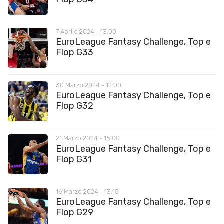
7 Aprile 2024 - 13:00
EuroLeague Fantasy Challenge, Top e
Flop G33
30 Marzo 2024 - 12:00
EuroLeague Fantasy Challenge, Top e
Flop G32
21 Marzo 2024 - 15:00
EuroLeague Fantasy Challenge, Top e
Flop G31
16 Marzo 2024 - 13:15
EuroLeague Fantasy Challenge, Top e
Flop G29