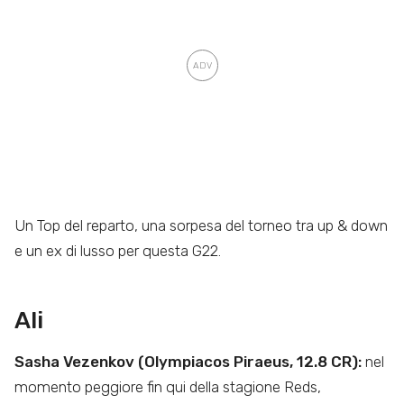
Un Top del reparto, una sorpesa del torneo tra up & down
e un ex di lusso per questa G22.
Ali
Sasha Vezenkov (Olympiacos Piraeus, 12.8 CR):
nel
momento peggiore fin qui della stagione Reds,