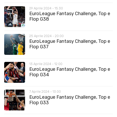
29 Aprile 2024 - 15:30
EuroLeague Fantasy Challenge, Top e
Flop G38
25 Aprile 2024 - 20:00
EuroLeague Fantasy Challenge, Top e
Flop G37
13 Aprile 2024 - 12:00
EuroLeague Fantasy Challenge, Top e
Flop G34
7 Aprile 2024 - 13:00
EuroLeague Fantasy Challenge, Top e
Flop G33