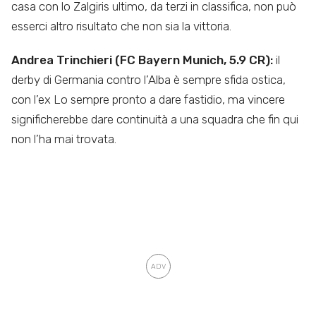
casa con lo Zalgiris ultimo, da terzi in classifica, non può
esserci altro risultato che non sia la vittoria.
Andrea Trinchieri (FC Bayern Munich, 5.9 CR):
il
derby di Germania contro l’Alba è sempre sfida ostica,
con l’ex Lo sempre pronto a dare fastidio, ma vincere
significherebbe dare continuità a una squadra che fin qui
non l’ha mai trovata.