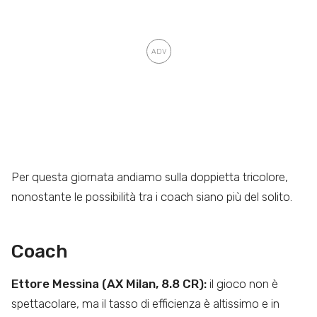
Per questa giornata andiamo sulla doppietta tricolore,
nonostante le possibilità tra i coach siano più del solito.
C
oach
Ettore Messina (AX Milan, 8.8 CR):
il gioco non è
spettacolare, ma il tasso di efficienza è altissimo e in