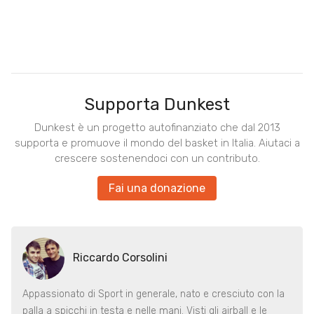
Supporta Dunkest
Dunkest è un progetto autofinanziato che dal 2013
supporta e promuove il mondo del basket in Italia. Aiutaci a
crescere sostenendoci con un contributo.
Fai una donazione
Riccardo Corsolini
Appassionato di Sport in generale, nato e cresciuto con la
palla a spicchi in testa e nelle mani. Visti gli airball e le