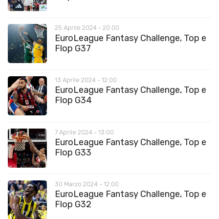
25 Aprile 2024 - 20:00
EuroLeague Fantasy Challenge, Top e
Flop G37
13 Aprile 2024 - 12:00
EuroLeague Fantasy Challenge, Top e
Flop G34
7 Aprile 2024 - 13:00
EuroLeague Fantasy Challenge, Top e
Flop G33
30 Marzo 2024 - 12:00
EuroLeague Fantasy Challenge, Top e
Flop G32