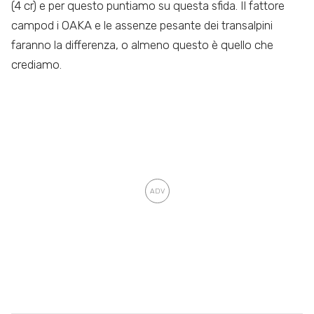
(4 cr) e per questo puntiamo su questa sfida. Il fattore
campod i OAKA e le assenze pesante dei transalpini
faranno la differenza, o almeno questo è quello che
crediamo.