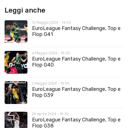
Leggi anche
12 Maggio 2024 - 14:00
EuroLeague Fantasy Challenge, Top e
Flop G41
6 Maggio 2024 - 18:00
EuroLeague Fantasy Challenge, Top e
Flop G40
2 Maggio 2024 - 15:00
EuroLeague Fantasy Challenge, Top e
Flop G39
29 Aprile 2024 - 15:30
EuroLeague Fantasy Challenge, Top e
Flop G38