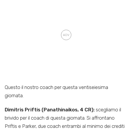
Questo il nostro coach per questa ventiseiesima
giornata.
Dimitris Priftis (Panathinaikos, 4 CR):
scegliamo il
brivido per il coach di questa giornata. Si affrontano
Priftis e Parker, due coach entrambi al minimo dei crediti