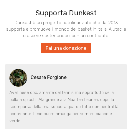
Supporta Dunkest
Dunkest è un progetto autofinanziato che dal 2013
supporta e promuove il mondo del basket in Italia. Aiutaci a
crescere sostenendoci con un contributo.
Fai una donazione
Cesare Forgione
Avellinese doc, amante del tennis ma soprattutto della
palla a spicchi. Ala grande alla Maarten Leunen, dopo la
scomparsa della mia squadra guardo tutto con neutralità
nonostante il mio cuore rimanga per sempre bianco e
verde