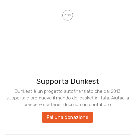
Supporta Dunkest
Dunkest è un progetto autofinanziato che dal 2013
supporta e promuove il mondo del basket in Italia. Aiutaci a
crescere sostenendoci con un contributo.
Fai una donazione