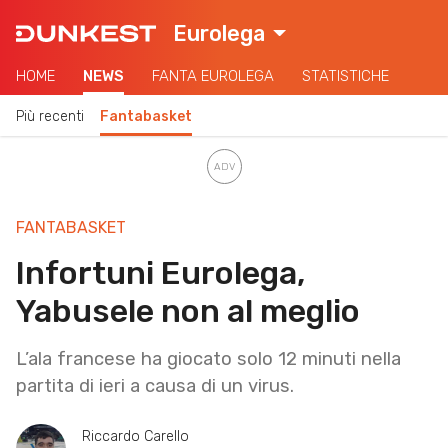
Eurolega
HOME
NEWS
FANTA EUROLEGA
STATISTICHE
Più recenti
Fantabasket
FANTABASKET
Infortuni Eurolega,
Yabusele non al meglio
L’ala francese ha giocato solo 12 minuti nella
partita di ieri a causa di un virus.
Riccardo Carello