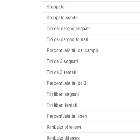
Stoppate
Stoppate subite
Tiri dal campo segnati
Tiri dal campo tentati
Percentuale tiri dal campo
Tiri da 3 segnati
Tiri da 3 tentati
Percentuale tiri da 3
Tiri liberi segnati
Tiri liberi tentati
Percentuale tiri liberi
Rimbalzi offensivi
Rimbalzi difensivi