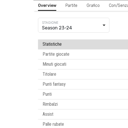
Overview
Partite
Grafico
Con/Senz
Season 23-24
Statistiche
Partite giocate
Minuti giocati
Titolare
Punti fantasy
Punti
Rimbalzi
Assist
Palle rubate