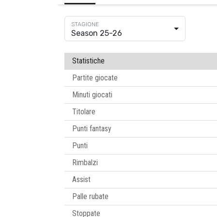
Season 25-26
Statistiche
Partite giocate
Minuti giocati
Titolare
Punti fantasy
Punti
Rimbalzi
Assist
Palle rubate
Stoppate