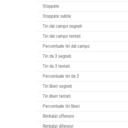
Stoppate
Stoppate subite
Tiri dal campo segnati
Tiri dal campo tentati
Percentuale tiri dal campo
Tiri da 3 segnati
Tiri da 3 tentati
Percentuale tiri da 3
Tiri liberi segnati
Tiri liberi tentati
Percentuale tiri liberi
Rimbalzi offensivi
Rimbalzi difensivi