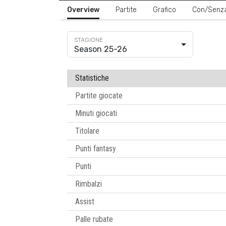
Overview
Partite
Grafico
Con/Senz
Season 25-26
Statistiche
Partite giocate
Minuti giocati
Titolare
Punti fantasy
Punti
Rimbalzi
Assist
Palle rubate