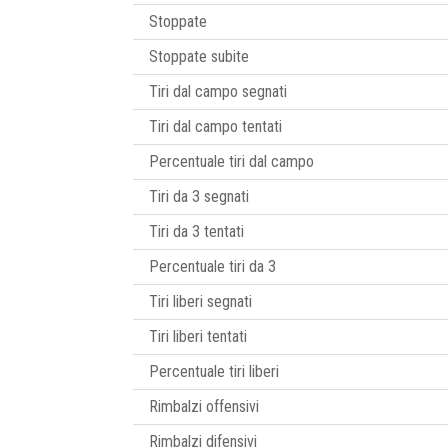
Stoppate
Stoppate subite
Tiri dal campo segnati
Tiri dal campo tentati
Percentuale tiri dal campo
Tiri da 3 segnati
Tiri da 3 tentati
Percentuale tiri da 3
Tiri liberi segnati
Tiri liberi tentati
Percentuale tiri liberi
Rimbalzi offensivi
Rimbalzi difensivi