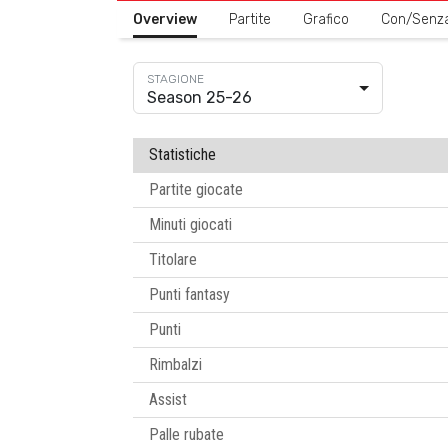
Overview
Partite
Grafico
Con/Senz
Season 25-26
Statistiche
Partite giocate
Minuti giocati
Titolare
Punti fantasy
Punti
Rimbalzi
Assist
Palle rubate