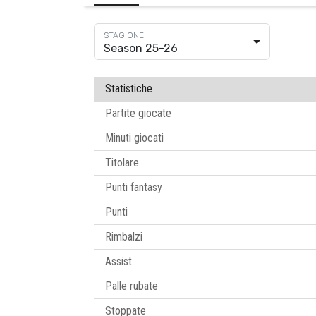
Season 25-26
Statistiche
Partite giocate
Minuti giocati
Titolare
Punti fantasy
Punti
Rimbalzi
Assist
Palle rubate
Stoppate