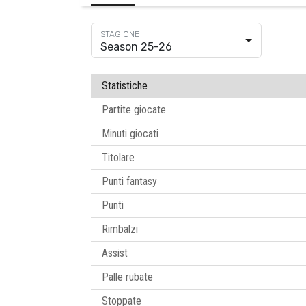
Season 25-26
Statistiche
Partite giocate
Minuti giocati
Titolare
Punti fantasy
Punti
Rimbalzi
Assist
Palle rubate
Stoppate