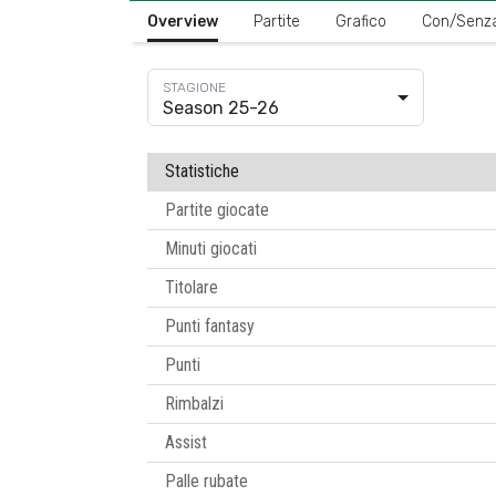
Overview
Partite
Grafico
Con/Senz
Season 25-26
Statistiche
Partite giocate
Minuti giocati
Titolare
Punti fantasy
Punti
Rimbalzi
Assist
Palle rubate