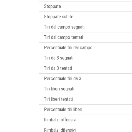
Stoppate
Stoppate subite
Tiri dal campo segnati
Tiri dal campo tentati
Percentuale tiri dal campo
Tiri da 3 segnati
Tiri da 3 tentati
Percentuale tiri da 3
Tiri liberi segnati
Tiri liberi tentati
Percentuale tiri liberi
Rimbalzi offensivi
Rimbalzi difensivi