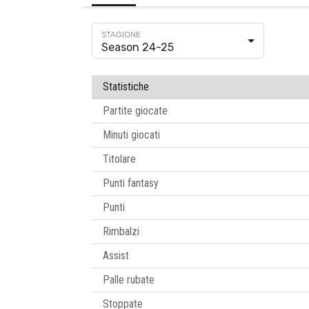
Season 24-25
Statistiche
Partite giocate
Minuti giocati
Titolare
Punti fantasy
Punti
Rimbalzi
Assist
Palle rubate
Stoppate