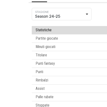
Season 24-25
Statistiche
Partite giocate
Minuti giocati
Titolare
Punti fantasy
Punti
Rimbalzi
Assist
Palle rubate
Stoppate