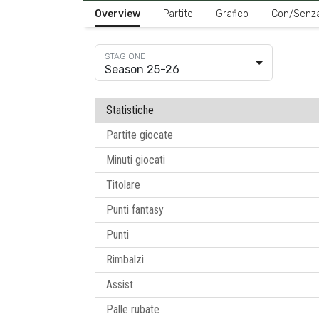
Overview
Partite
Grafico
Con/Senz
Season 25-26
Statistiche
Partite giocate
Minuti giocati
Titolare
Punti fantasy
Punti
Rimbalzi
Assist
Palle rubate