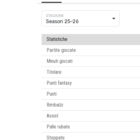
Season 25-26
Statistiche
Partite giocate
Minuti giocati
Titolare
Punti fantasy
Punti
Rimbalzi
Assist
Palle rubate
Stoppate