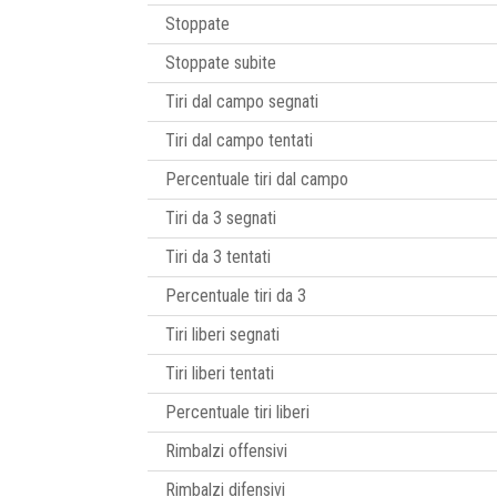
Stoppate
Stoppate subite
Tiri dal campo segnati
Tiri dal campo tentati
Percentuale tiri dal campo
Tiri da 3 segnati
Tiri da 3 tentati
Percentuale tiri da 3
Tiri liberi segnati
Tiri liberi tentati
Percentuale tiri liberi
Rimbalzi offensivi
Rimbalzi difensivi