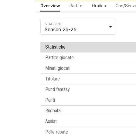
Overview
Partite
Grafico
Con/Senz
Season 25-26
Statistiche
Partite giocate
Minuti giocati
Titolare
Punti fantasy
Punti
Rimbalzi
Assist
Palle rubate