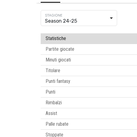
Season 24-25
Statistiche
Partite giocate
Minuti giocati
Titolare
Punti fantasy
Punti
Rimbalzi
Assist
Palle rubate
Stoppate