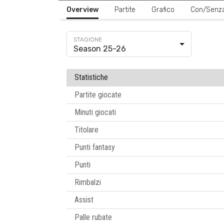
Overview
Partite
Grafico
Con/Senz
Season 25-26
Statistiche
Partite giocate
Minuti giocati
Titolare
Punti fantasy
Punti
Rimbalzi
Assist
Palle rubate