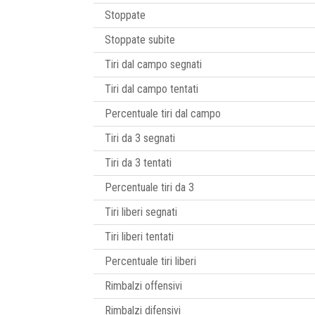
Stoppate
Stoppate subite
Tiri dal campo segnati
Tiri dal campo tentati
Percentuale tiri dal campo
Tiri da 3 segnati
Tiri da 3 tentati
Percentuale tiri da 3
Tiri liberi segnati
Tiri liberi tentati
Percentuale tiri liberi
Rimbalzi offensivi
Rimbalzi difensivi