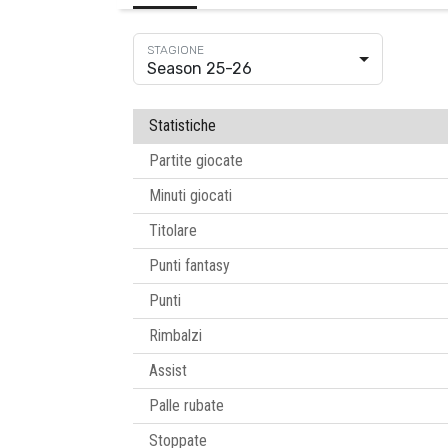
Season 25-26
Statistiche
Partite giocate
Minuti giocati
Titolare
Punti fantasy
Punti
Rimbalzi
Assist
Palle rubate
Stoppate