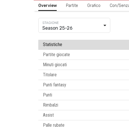
Overview
Partite
Grafico
Con/Senz
Season 25-26
Statistiche
Partite giocate
Minuti giocati
Titolare
Punti fantasy
Punti
Rimbalzi
Assist
Palle rubate