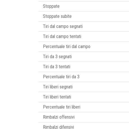
Stoppate
Stoppate subite
Tiri dal campo segnati
Tiri dal campo tentati
Percentuale tiri dal campo
Tiri da 3 segnati
Tiri da 3 tentati
Percentuale tiri da 3
Tiri liberi segnati
Tiri liberi tentati
Percentuale tiri liberi
Rimbalzi offensivi
Rimbalzi difensivi