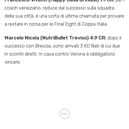
coach veneziano, reduce dal successo sulla squadra
della sua città, è una sorta di ultima chiamata per provare
a restare in corsa per le Final Eight di Coppa Italia.
Marcelo Nicola (NutriBullet Treviso) 4.9 CR:
dopo il
successo con Brescia, sono arrivati 3 KO filati di cui due
in scontri diretti. In casa contro Verona è obbligatorio
vincere.