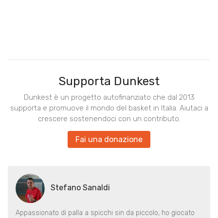
Supporta Dunkest
Dunkest è un progetto autofinanziato che dal 2013
supporta e promuove il mondo del basket in Italia. Aiutaci a
crescere sostenendoci con un contributo.
Fai una donazione
Stefano Sanaldi
Appassionato di palla a spicchi sin da piccolo, ho giocato