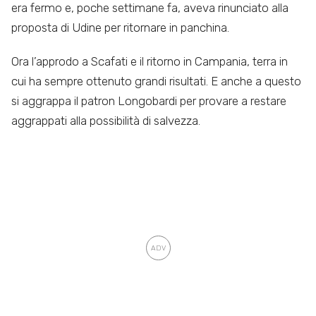
era fermo e, poche settimane fa, aveva rinunciato alla
proposta di Udine per ritornare in panchina.
Ora l’approdo a Scafati e il ritorno in Campania, terra in
cui ha sempre ottenuto grandi risultati. E anche a questo
si aggrappa il patron Longobardi per provare a restare
aggrappati alla possibilità di salvezza.