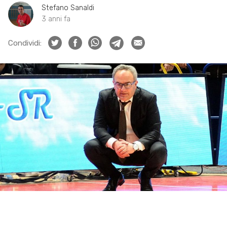
Stefano Sanaldi
3 anni fa
Condividi: