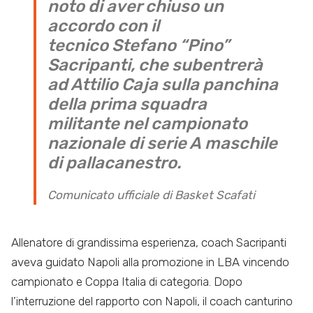
noto di aver chiuso un
accordo con il
tecnico Stefano “Pino”
Sacripanti, che subentrerà
ad Attilio Caja sulla panchina
della prima squadra
militante nel campionato
nazionale di serie A maschile
di pallacanestro.
Comunicato ufficiale di Basket Scafati
Allenatore di grandissima esperienza, coach Sacripanti
aveva guidato Napoli alla promozione in LBA vincendo
campionato e Coppa Italia di categoria. Dopo
l’interruzione del rapporto con Napoli, il coach canturino