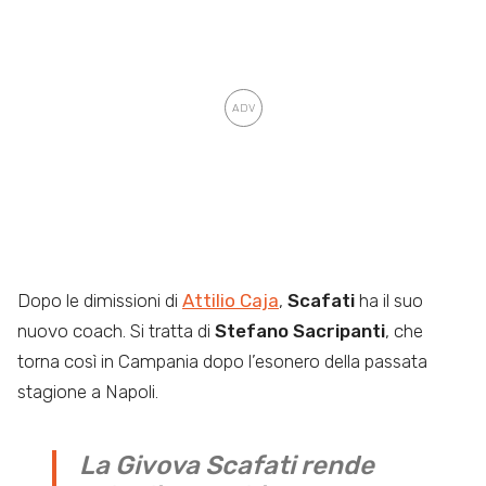
Dopo le dimissioni di
Attilio Caja
,
Scafati
ha il suo
nuovo coach. Si tratta di
Stefano Sacripanti
, che
torna così in Campania dopo l’esonero della passata
stagione a Napoli.
La Givova Scafati rende