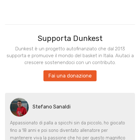
Supporta Dunkest
Dunkest è un progetto autofinanziato che dal 2013
supporta e promuove il mondo del basket in Italia. Aiutaci a
crescere sostenendoci con un contributo.
Fai una donazione
Stefano Sanaldi
Appassionato di palla a spicchi sin da piccolo, ho giocato
fino a 18 anni e poi sono diventato allenatore per
mantenere viva la passione che ho per questo magnifico