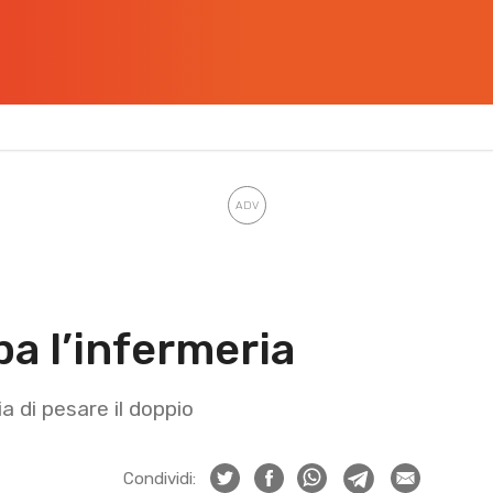
a l’infermeria
ia di pesare il doppio
Condividi: