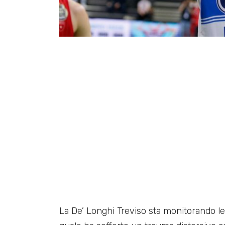
La De’ Longhi Treviso sta monitorando le 