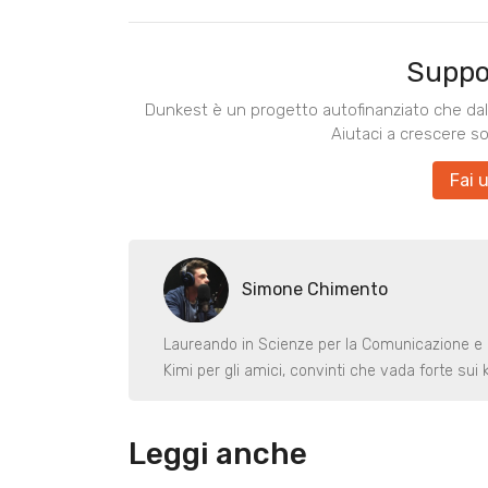
Suppo
Dunkest è un progetto autofinanziato che dal 
Aiutaci a crescere s
Fai 
Simone Chimento
Laureando in Scienze per la Comunicazione e a
Kimi per gli amici, convinti che vada forte sui k
Leggi anche