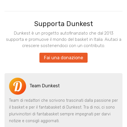
Supporta Dunkest
Dunkest è un progetto autofinanziato che dal 2013
supporta e promuove il mondo del basket in Italia. Aiutaci a
crescere sostenendoci con un contributo.
Fai una donazione
Team Dunkest
Team di redattori che scrivono trascinati dalla passione per
il basket e per il fantabasket di Dunkest. Tra di noi, ci sono
plurivincitori di fantabasket sempre impegnati per darvi
notizie e consigli aggiornati.