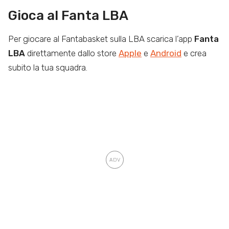
Gioca al Fanta LBA
Per giocare al Fantabasket sulla LBA scarica l’app
Fanta
LBA
direttamente dallo store
Apple
e
Android
e crea
subito la tua squadra.