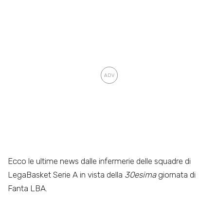
Ecco le ultime news dalle infermerie delle squadre di
LegaBasket Serie A in vista della
30esima
giornata di
Fanta LBA.