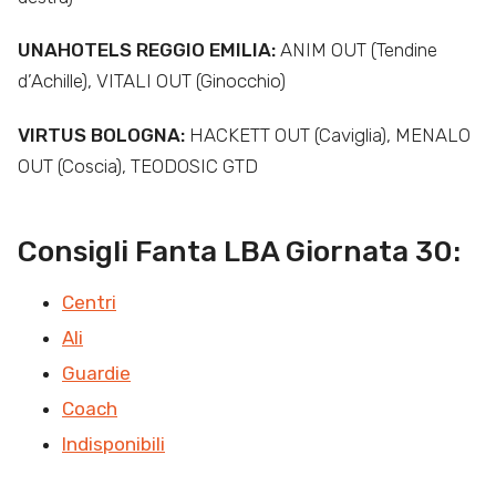
UNAHOTELS REGGIO EMILIA:
ANIM OUT (Tendine
d’Achille), VITALI OUT (Ginocchio)
VIRTUS BOLOGNA:
HACKETT OUT (Caviglia), MENALO
OUT (Coscia), TEODOSIC GTD
Consigli Fanta LBA Giornata 30:
Centri
Ali
Guardie
Coach
Indisponibili