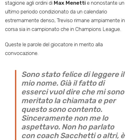
stagione agli ordini di
Max Menetti
e nonostante un
ultimo periodo condizionato da un calendario
estremamente denso, Treviso rimane ampiamente in
corsa sia in campionato che in Champions League.
Queste le parole del giocatore in merito alla
convocazione.
Sono stato felice di leggere il
mio nome. Già il fatto di
esserci vuol dire che mi sono
meritato la chiamata e per
questo sono contento.
Sinceramente non me lo
aspettavo. Non ho parlato
con coach Sacchetti o altri, è