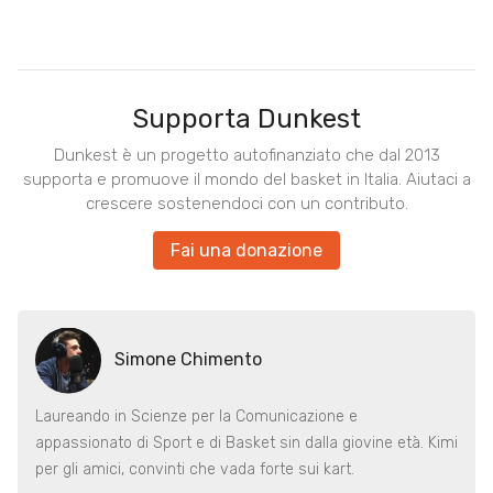
Supporta Dunkest
Dunkest è un progetto autofinanziato che dal 2013
supporta e promuove il mondo del basket in Italia. Aiutaci a
crescere sostenendoci con un contributo.
Fai una donazione
Simone Chimento
Laureando in Scienze per la Comunicazione e
appassionato di Sport e di Basket sin dalla giovine età. Kimi
per gli amici, convinti che vada forte sui kart.