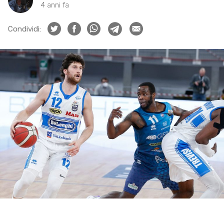
4 anni fa
Condividi: