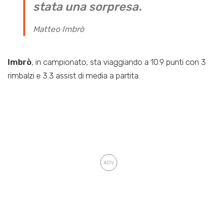
stata una sorpresa.
Matteo Imbrò
Imbrò
, in campionato, sta viaggiando a 10.9 punti con 3
rimbalzi e 3.3 assist di media a partita.