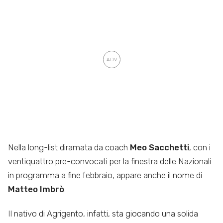
Nella long-list diramata da coach
Meo Sacchetti
, con i
ventiquattro pre-convocati per la finestra delle Nazionali
in programma a fine febbraio, appare anche il nome di
Matteo Imbrò
.
Il nativo di Agrigento, infatti, sta giocando una solida