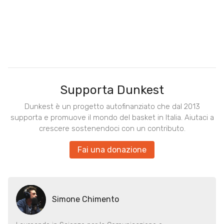
Supporta Dunkest
Dunkest è un progetto autofinanziato che dal 2013
supporta e promuove il mondo del basket in Italia. Aiutaci a
crescere sostenendoci con un contributo.
Fai una donazione
Simone Chimento