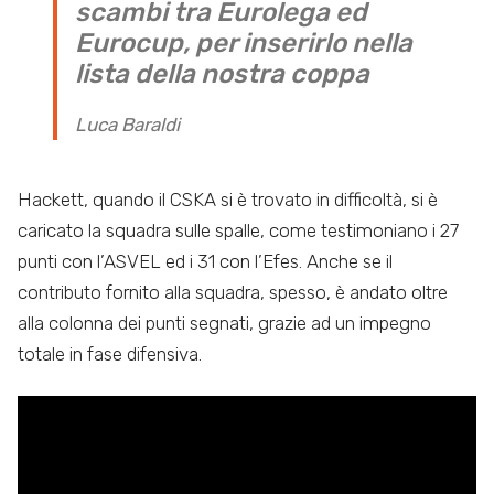
scambi tra Eurolega ed
Eurocup, per inserirlo nella
lista della nostra coppa
Luca Baraldi
Hackett, quando il CSKA si è trovato in difficoltà, si è
caricato la squadra sulle spalle, come testimoniano i 27
punti con l’ASVEL ed i 31 con l’Efes. Anche se il
contributo fornito alla squadra, spesso, è andato oltre
alla colonna dei punti segnati, grazie ad un impegno
totale in fase difensiva.