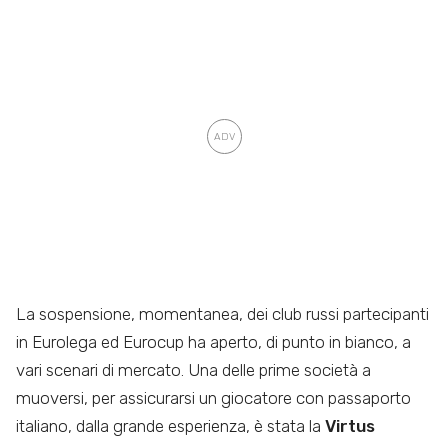
La sospensione, momentanea, dei club russi partecipanti
in Eurolega ed Eurocup ha aperto, di punto in bianco, a
vari scenari di mercato. Una delle prime società a
muoversi, per assicurarsi un giocatore con passaporto
italiano, dalla grande esperienza, è stata la
Virtus