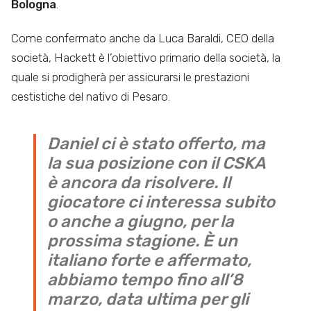
Bologna
.
Come confermato anche da Luca Baraldi, CEO della
società, Hackett è l’obiettivo primario della società, la
quale si prodigherà per assicurarsi le prestazioni
cestistiche del nativo di Pesaro.
Daniel ci è stato offerto, ma
la sua posizione con il CSKA
è ancora da risolvere. Il
giocatore ci interessa subito
o anche a giugno, per la
prossima stagione. È un
italiano forte e affermato,
abbiamo tempo fino all’8
marzo, data ultima per gli