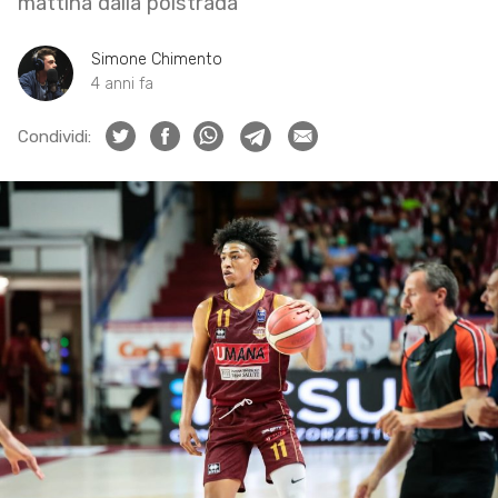
mattina dalla polstrada
Simone Chimento
4 anni fa
Condividi: