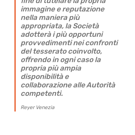
fine di tutelare la propria
immagine e reputazione
nella maniera più
appropriata, la Società
adotterà i più opportuni
provvedimenti nei confronti
del tesserato coinvolto,
offrendo in ogni caso la
propria più ampia
disponibilità e
collaborazione alle Autorità
competenti.
Reyer Venezia