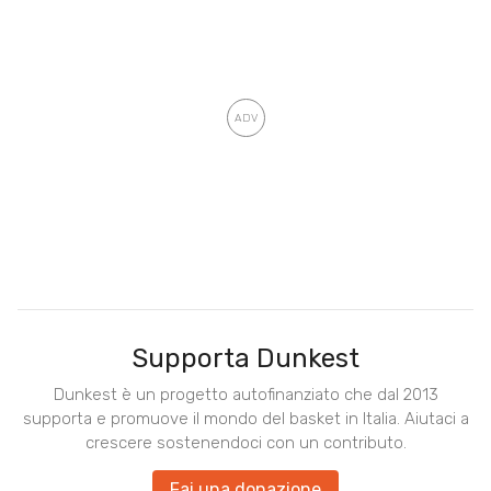
Supporta Dunkest
Dunkest è un progetto autofinanziato che dal 2013
supporta e promuove il mondo del basket in Italia. Aiutaci a
crescere sostenendoci con un contributo.
Fai una donazione