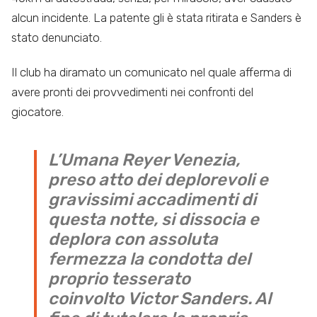
alcun incidente. La patente gli è stata ritirata e Sanders è
stato denunciato.
Il club ha diramato un comunicato nel quale afferma di
avere pronti dei provvedimenti nei confronti del
giocatore.
L’Umana Reyer Venezia,
preso atto dei deplorevoli e
gravissimi accadimenti di
questa notte, si dissocia e
deplora con assoluta
fermezza la condotta del
proprio tesserato
coinvolto Victor Sanders. Al