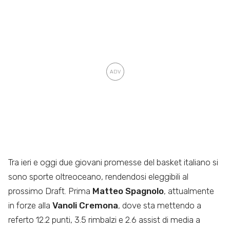
Tra ieri e oggi due giovani promesse del basket italiano si
sono sporte oltreoceano, rendendosi eleggibili al
prossimo Draft. Prima
Matteo Spagnolo
, attualmente
in forze alla
Vanoli Cremona
, dove sta mettendo a
referto 12.2 punti, 3.5 rimbalzi e 2.6 assist di media a