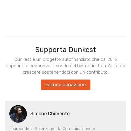
Supporta Dunkest
Dunkest è un progetto autofinanziato che dal 2013
supporta e promuove il mondo del basket in Italia. Aiutaci a
crescere sostenendoci con un contributo.
Fai una donazione
Simone Chimento
Laureando in Scienze per la Comunicazione e