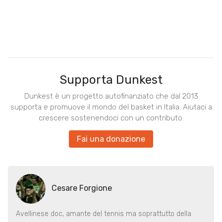
Supporta Dunkest
Dunkest è un progetto autofinanziato che dal 2013
supporta e promuove il mondo del basket in Italia. Aiutaci a
crescere sostenendoci con un contributo.
Fai una donazione
Cesare Forgione
Avellinese doc, amante del tennis ma soprattutto della