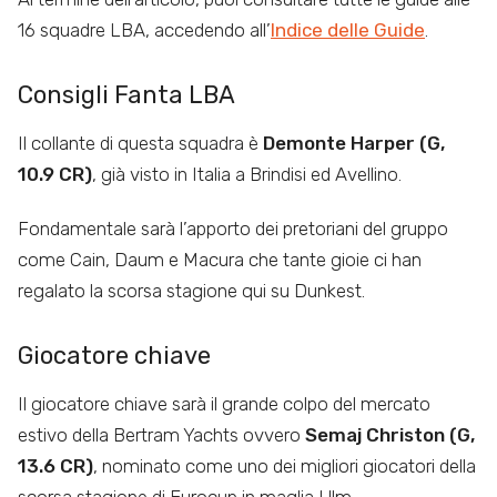
16 squadre LBA, accedendo all’
Indice delle Guide
.
Consigli Fanta LBA
Il collante di questa squadra è
Demonte Harper (G,
10.9 CR)
, già visto in Italia a Brindisi ed Avellino.
Fondamentale sarà l’apporto dei pretoriani del gruppo
come Cain, Daum e Macura che tante gioie ci han
regalato la scorsa stagione qui su Dunkest.
Giocatore chiave
Il giocatore chiave sarà il grande colpo del mercato
estivo della Bertram Yachts ovvero
Semaj Christon (G,
13.6 CR)
, nominato come uno dei migliori giocatori della