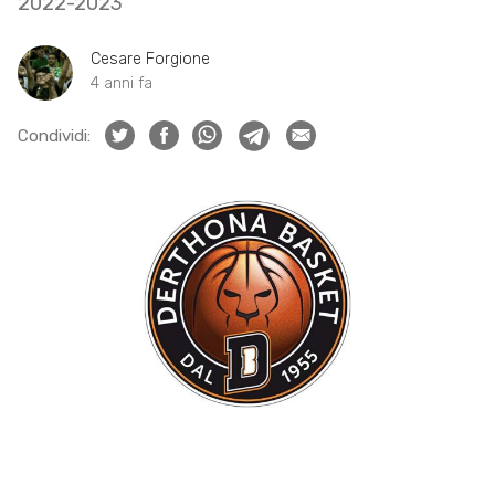
2022-2023
Cesare Forgione
4 anni fa
Condividi: