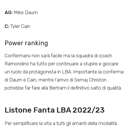
AG:
Mike Daum
C:
Tyler Cain
Power ranking
Confermarsi non sarà facile ma la squadra di coach
Ramondino ha tutto per continuare a stupire e giocare
un ruolo da protagonista in LBA. Importante la conferma
di Daum e Cain, mentre l’arrivo di Semaj Christon
potrebbe far fare alla Bertram il definitivo salto di qualità.
Listone Fanta LBA 2022/23
Per semplificare la vita a tutti gli amanti della modalità