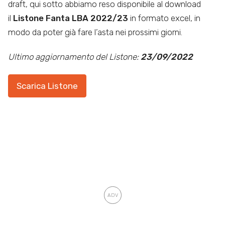
draft, qui sotto abbiamo reso disponibile al download
il
Listone Fanta LBA 2022/23
in formato excel, in
modo da poter già fare l’asta nei prossimi giorni.
Ultimo aggiornamento del Listone:
23/09/2022
Scarica Listone