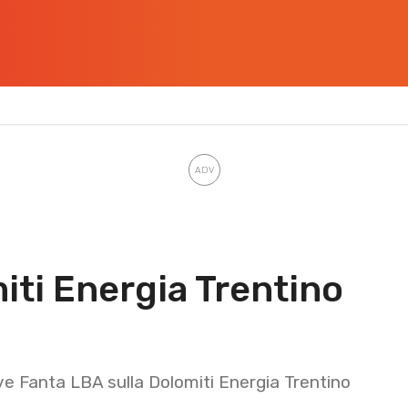
iti Energia Trentino
ave Fanta LBA sulla Dolomiti Energia Trentino