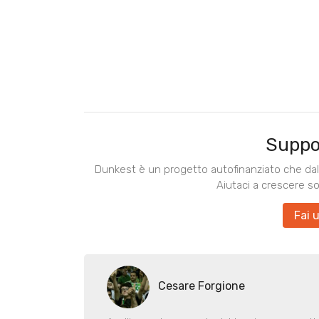
Suppo
Dunkest è un progetto autofinanziato che dal 
Aiutaci a crescere s
Fai 
Cesare Forgione