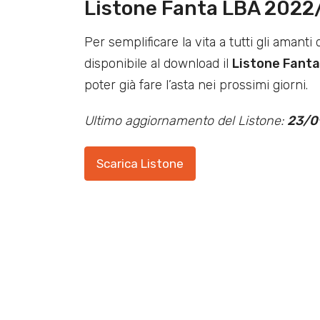
Listone Fanta LBA 2022
Per semplificare la vita a tutti gli amanti
disponibile al download il
Listone Fant
poter già fare l’asta nei prossimi giorni.
Ultimo aggiornamento del Listone:
23/0
Scarica Listone