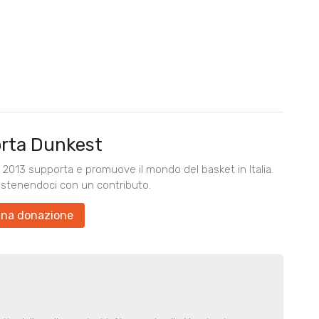
rta Dunkest
2013 supporta e promuove il mondo del basket in Italia.
ostenendoci con un contributo.
una donazione