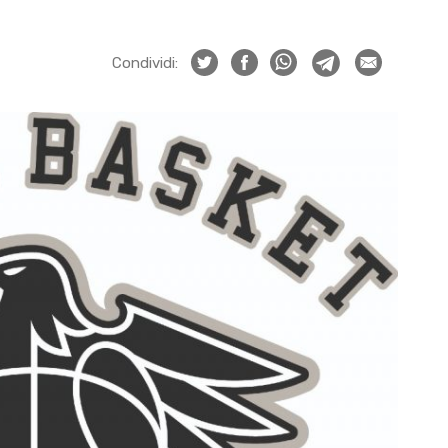
Condividi: